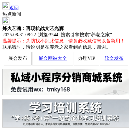
返回
热点新闻
烽火艺魂：再现抗战文艺光辉
2025-08-31 08:22 浏览:
3544
搜索引擎搜索“养老之家”
温馨提示：为防找不到此信息，请务必收藏信息以备急用！
联系我时，请说明是在养老之家看到的信息，谢谢。
展会发布
展会网站大全
办理VIP
软文发布